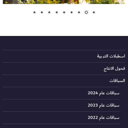
اسطبلات التربية
فحول الانتاج
السباقات
سباقات عام 2024
سباقات عام 2023
سباقات عام 2022