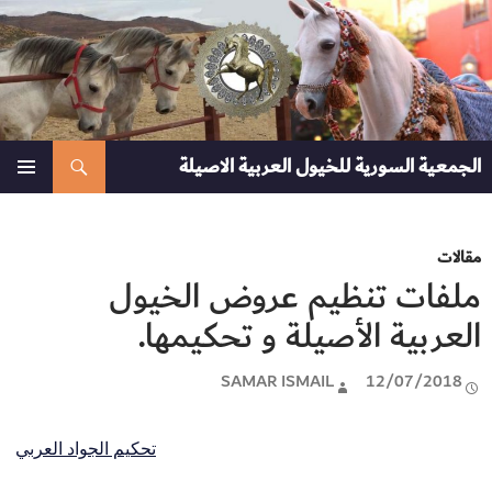
نتقل
لى
لمحتوى
بحث
الجمعية السورية للخيول العربية الاصيلة
القائمة
الأساسية
مقالات
ملفات تنظيم عروض الخيول
العربية الأصيلة و تحكيمها.
SAMAR ISMAIL
12/07/2018
تحكيم الجواد العربي