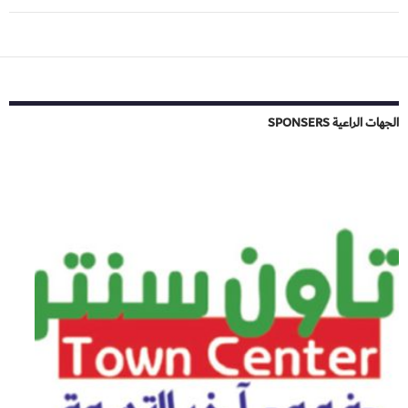
الجهات الراعية SPONSERS