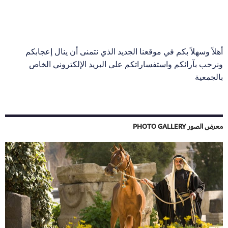
أهلاً وسهلاً بكم في موقعنا الجديد الذي نتمنى أن ينال إعجابكم
ونرحب بآرائكم واستفساراتكم على البريد الإلكتروني الخاص
بالجمعية
معرض الصور PHOTO GALLERY