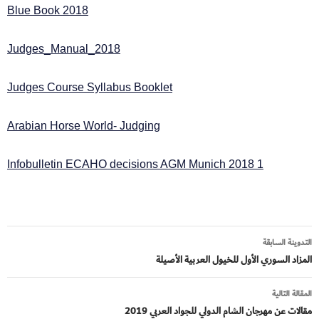
2018 Blue Book
Judges_Manual_2018
Judges Course Syllabus Booklet
Arabian Horse World- Judging
Infobulletin ECAHO decisions AGM Munich 2018 1
تصفّح
التدوينة السابقة
المقالات
المزاد السوري الأول للخيول العربية الأصيلة
المقالة التالية
مقالات عن مهرجان الشام الدولي للجواد العربي 2019