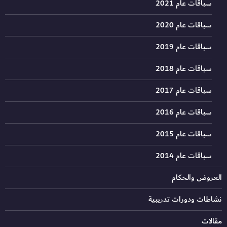
سباقات عام 2021
سباقات عام 2020
سباقات عام 2019
سباقات عام 2018
سباقات عام 2017
سباقات عام 2016
سباقات عام 2015
سباقات عام 2014
العروض والحكام
نشاطات ودورات تدريبية
مقالات