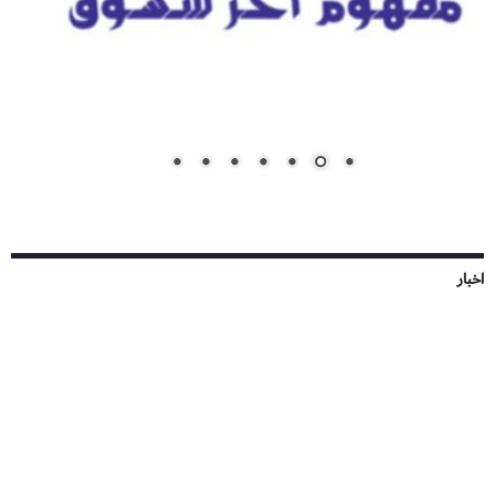
اخبار