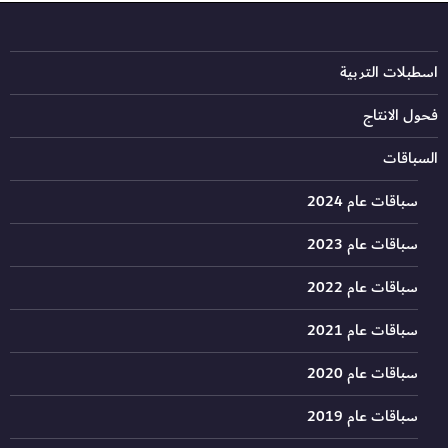
اسطبلات التربية
فحول الانتاج
السباقات
سباقات عام 2024
سباقات عام 2023
سباقات عام 2022
سباقات عام 2021
سباقات عام 2020
سباقات عام 2019