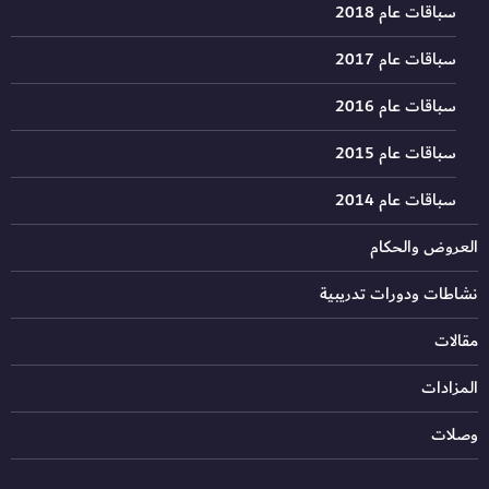
سباقات عام 2018
سباقات عام 2017
سباقات عام 2016
سباقات عام 2015
سباقات عام 2014
العروض والحكام
نشاطات ودورات تدريبية
مقالات
المزادات
وصلات