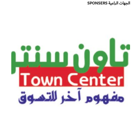
الجهات الراعية SPONSERS