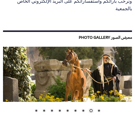
بالجمعية
معرض الصور PHOTO GALLERY